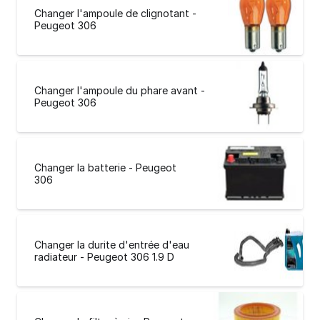
Changer l'ampoule de clignotant -
Peugeot 306
Changer l'ampoule du phare avant -
Peugeot 306
Changer la batterie - Peugeot
306
Changer la durite d'entrée d'eau
radiateur - Peugeot 306 1.9 D