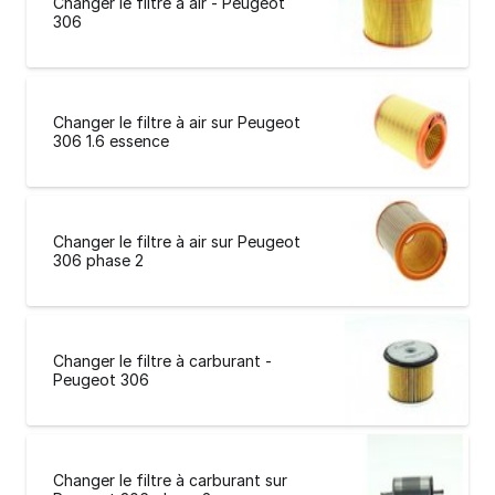
Changer le filtre à air - Peugeot
306
Changer le filtre à air sur Peugeot
306 1.6 essence
Changer le filtre à air sur Peugeot
306 phase 2
Changer le filtre à carburant -
Peugeot 306
Changer le filtre à carburant sur