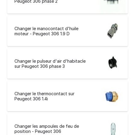
Peugeot 306 phase 2
Changer le manocontact d'huile
moteur - Peugeot 306 1.9 D
Changer le pulseur d'air d'habitacle
sur Peugeot 306 phase 3
Changer le thermocontact sur
Peugeot 306 1.4i
Changer les ampoules de feu de
position - Peugeot 306