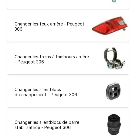
Changer les feux arrière - Peugeot
306
Changer les freins à tambours arrière
- Peugeot 306
Changer les silentblocs
d'échappement - Peugeot 306
Changer les silentblocs de barre
stabilisatrice - Peugeot 306