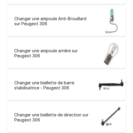
Changer une ampoule Anti-Brouillard
sur Peugeot 306
Changer une ampoule arrière sur
Peugeot 306
Changer une biellette de barre
stabilisatrice - Peugeot 306
Changer une biellette de direction sur
Peugeot 306