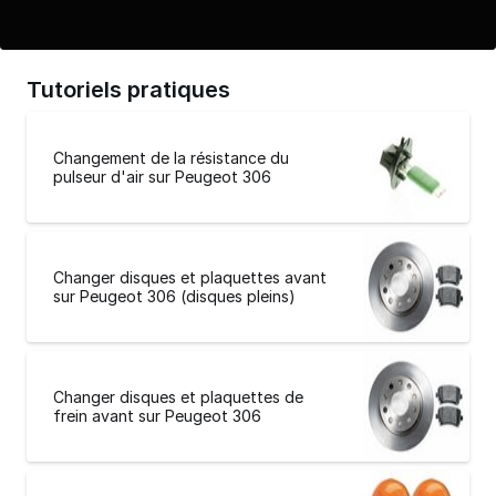
Tutoriels pratiques
Changement de la résistance du
pulseur d'air sur Peugeot 306
Changer disques et plaquettes avant
sur Peugeot 306 (disques pleins)
Changer disques et plaquettes de
frein avant sur Peugeot 306