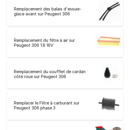
Remplacement des balais d'essuie-
glace avant sur Peugeot 306
Remplacement du filtre à air sur
Peugeot 306 1.8 16V
Remplacement du soufflet de cardan
côté roue sur Peugeot 306
Remplacer le Filtre à carburant sur
Peugeot 306 phase 3