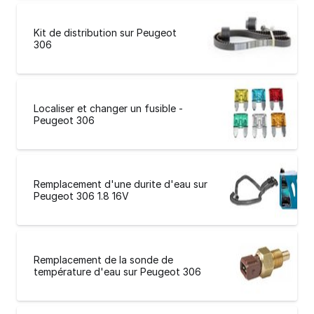
Kit de distribution sur Peugeot
306
Localiser et changer un fusible -
Peugeot 306
Remplacement d'une durite d'eau sur
Peugeot 306 1.8 16V
Remplacement de la sonde de
température d'eau sur Peugeot 306