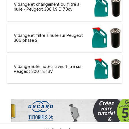
Vidange et changement du filtre à
huile - Peugeot 306 1.9 D 70cv
Vidange et filtre à huile sur Peugeot
306 phase 2
Vidange huile moteur avec filtre sur
Peugeot 306 1.8 16V