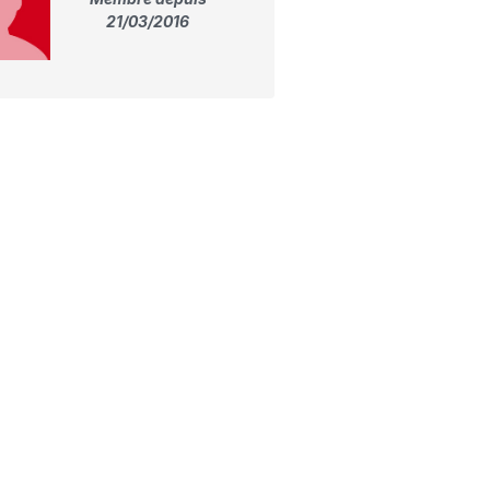
21/03/2016