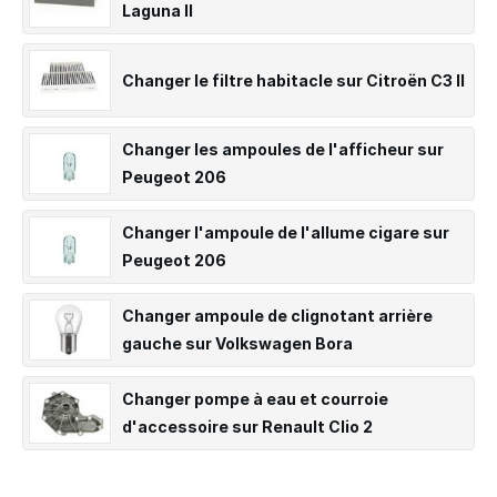
Laguna II
Changer le filtre habitacle sur Citroën C3 II
Changer les ampoules de l'afficheur sur
Peugeot 206
Changer l'ampoule de l'allume cigare sur
Peugeot 206
Changer ampoule de clignotant arrière
gauche sur Volkswagen Bora
Changer pompe à eau et courroie
d'accessoire sur Renault Clio 2