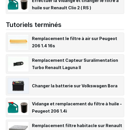
Effectuer la Vidange et changer le filtre à
huile sur Renault Clio 2 ( RS )
Tutoriels terminés
Remplacement le filtre à air sur Peugeot
206 1.4 16s
Remplacement Capteur Suralimentation
Turbo Renault Laguna II
Changer la batterie sur Volkswagen Bora
Vidange et remplacement du filtre à huile -
Peugeot 206 1.4i
Remplacement filtre habitacle sur Renault