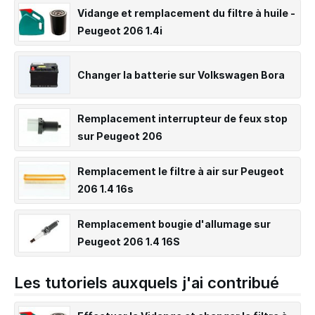
Vidange et remplacement du filtre à huile -
Peugeot 206 1.4i
Changer la batterie sur Volkswagen Bora
Remplacement interrupteur de feux stop
sur Peugeot 206
Remplacement le filtre à air sur Peugeot
206 1.4 16s
Remplacement bougie d'allumage sur
Peugeot 206 1.4 16S
Les tutoriels auxquels j'ai contribué