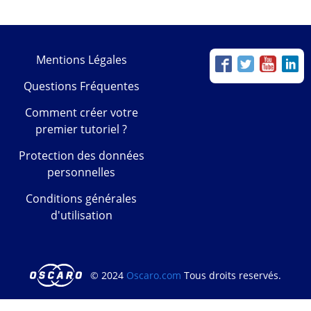
Mentions Légales
Questions Fréquentes
Comment créer votre
premier tutoriel ?
Protection des données
personnelles
Conditions générales
d'utilisation
© 2024
Oscaro.com
Tous droits reservés.