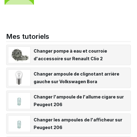
Mes tutoriels
Changer pompe à eau et courroie
d'accessoire sur Renault Clio 2
Changer ampoule de clignotant arrière
gauche sur Volkswagen Bora
Changer l'ampoule de l'allume cigare sur
Peugeot 206
Changer les ampoules de l'afficheur sur
Peugeot 206