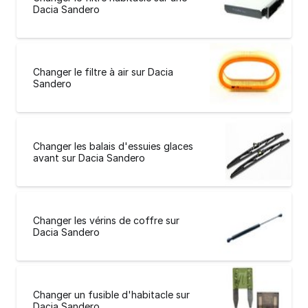
Dacia Sandero
Changer le filtre à air sur Dacia
Sandero
Changer les balais d'essuies glaces
avant sur Dacia Sandero
Changer les vérins de coffre sur
Dacia Sandero
Changer un fusible d'habitacle sur
Dacia Sandero