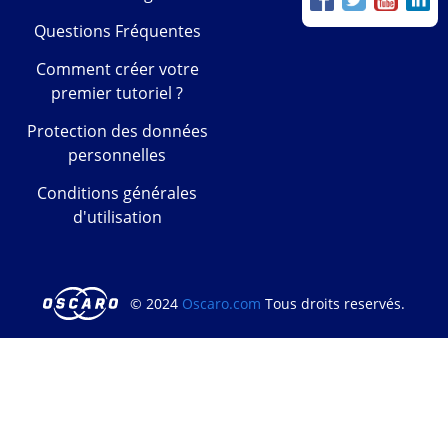
Questions Fréquentes
Comment créer votre
premier tutoriel ?
Protection des données
personnelles
Conditions générales
d'utilisation
© 2024
Oscaro.com
Tous droits reservés.