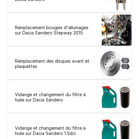
Remplacement bougies d'allumages
sur Dacia Sandero Stepway 2015
Remplacement des disques avant et
plaquettes
Vidange et changement du filtre à
huile sur Dacia Sandero
Vidange et changement du filtre à
huile sur Dacia Sandero 1.5dci