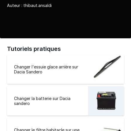
Auteur :
thibaut.ansaldi
Tutoriels pratiques
Changer l'essuie glace arrière sur
Dacia Sandero
Changer la batterie sur Dacia
sandero
Changer le filtre habitacle sur une