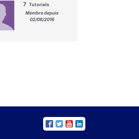
7
Tutoriels
Membre depuis
02/08/2016