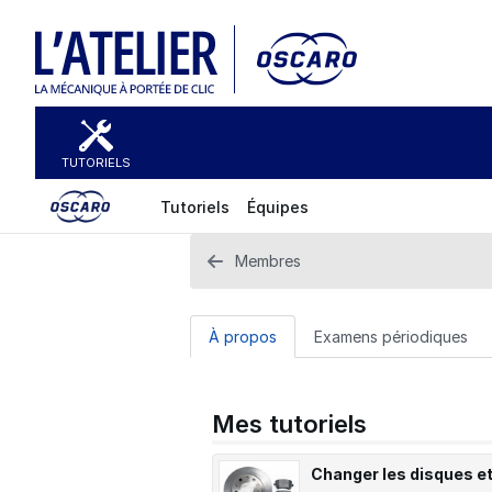
TUTORIELS
Tutoriels
Équipes
Membres
À propos
Examens périodiques
Mes tutoriels
Changer les disques e