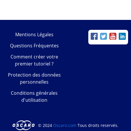
Mentions Légales
Questions Fréquentes
Comment créer votre
premier tutoriel ?
Protection des données
personnelles
Conditions générales
d'utilisation
© 2024
Oscaro.com
Tous droits reservés.