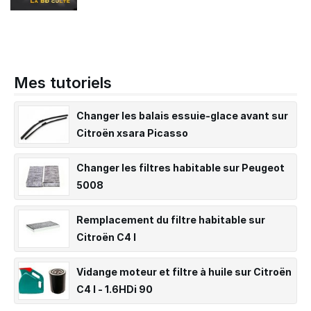
Mes tutoriels
Changer les balais essuie-glace avant sur
Citroën xsara Picasso
Changer les filtres habitable sur Peugeot
5008
Remplacement du filtre habitable sur
Citroën C4 I
Vidange moteur et filtre à huile sur Citroën
C4 I - 1.6HDi 90