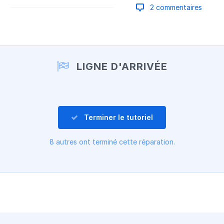
2 commentaires
Ajouter un commentaire
LIGNE D'ARRIVÉE
Terminer le tutoriel
8 autres ont terminé cette réparation.