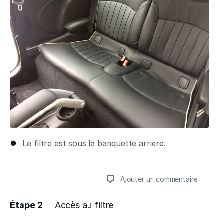
Le filtre est sous la banquette arrière.
Ajouter un commentaire
Étape 2
Accès au filtre