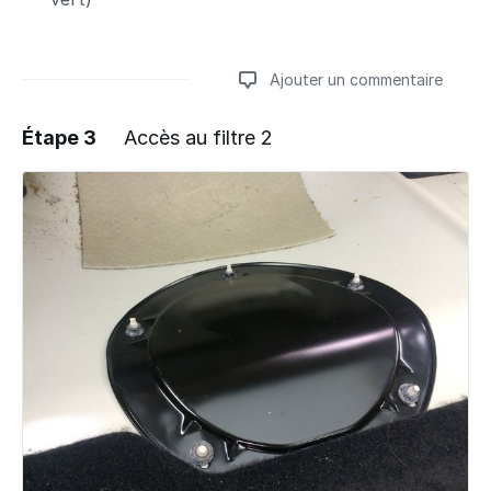
Ajouter un commentaire
Étape 3
Accès au filtre 2
Ajouter un commentaire