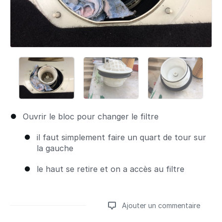
Ouvrir le bloc pour changer le filtre
il faut simplement faire un quart de tour sur
la gauche
le haut se retire et on a accès au filtre
Ajouter un commentaire