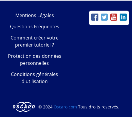
Mentions Légales
Questions Fréquentes
Comment créer votre
premier tutoriel ?
Protection des données
personnelles
Conditions générales
d'utilisation
© 2024
Oscaro.com
Tous droits reservés.