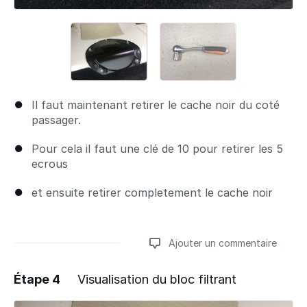
Il faut maintenant retirer le cache noir du coté
passager.
Pour cela il faut une clé de 10 pour retirer les 5
ecrous
et ensuite retirer completement le cache noir
Ajouter un commentaire
Étape 4
Visualisation du bloc filtrant
Ajouter un commentaire