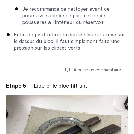
Je recommande de nettoyer avant de
poursuivre afin de ne pas mettre de
poussières a l'intérieur du réservoir
Enfin on peut retirer la durite bleu qui arrive sur
le dessus du bloc, il faut simplement faire une
pression sur les clipses verts
Ajouter un commentaire
Étape 5
Liberer le bloc filtrant
Ajouter un commentaire