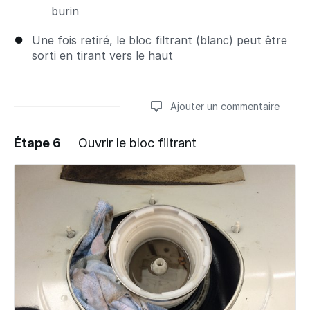
burin
Une fois retiré, le bloc filtrant (blanc) peut être
sorti en tirant vers le haut
Ajouter un commentaire
Étape 6
Ouvrir le bloc filtrant
Ajouter un commentaire