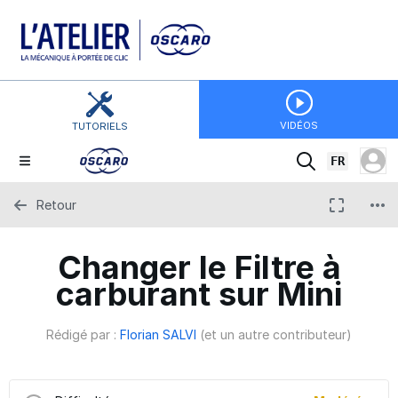
VIDÉOS
TUTORIELS
FR
Retour
Changer le Filtre à
carburant sur Mini
Rédigé par :
Florian SALVI
(et un autre contributeur)