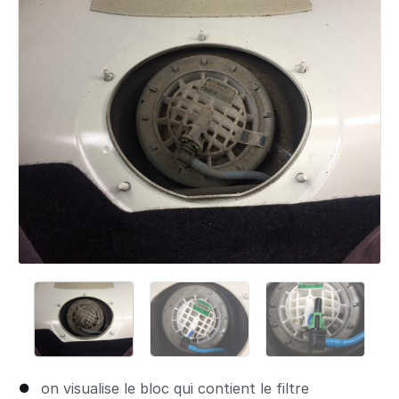
on visualise le bloc qui contient le filtre