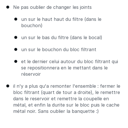
Ne pas oublier de changer les joints
un sur le haut haut du filtre (dans le
bouchon)
un sur le bas du filtre (dans le bocal)
un sur le bouchon du bloc filtrant
et le dernier celui autour du bloc filtrant qui
se repositionnera en le mettant dans le
réservoir
il n'y a plus qu'a remonter l'ensemble : fermer le
bloc filtrant (quart de tour a droite), le remettre
dans le reservoir et remettre la coupelle en
métal, et enfin la durite sur le bloc puis le cache
métal noir. Sans oublier la banquette :)