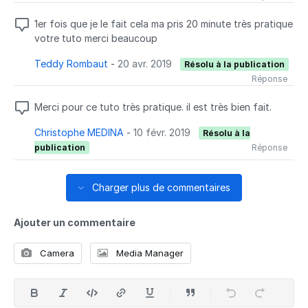
1er fois que je le fait cela ma pris 20 minute très pratique
votre tuto merci beaucoup
Teddy Rombaut
-
20 avr. 2019
Résolu à la publication
Réponse
Merci pour ce tuto très pratique. il est très bien fait.
Christophe MEDINA
-
10 févr. 2019
Résolu à la
publication
Réponse
Charger plus de commentaires
Ajouter un commentaire
Camera
Media Manager