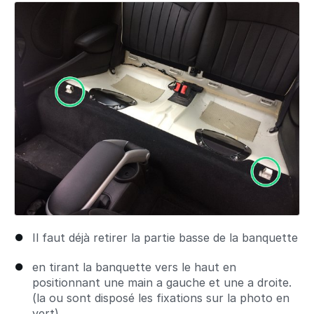
Ajouter un commentaire
Il faut déjà retirer la partie basse de la banquette
en tirant la banquette vers le haut en
positionnant une main a gauche et une a droite.
(la ou sont disposé les fixations sur la photo en
vert)