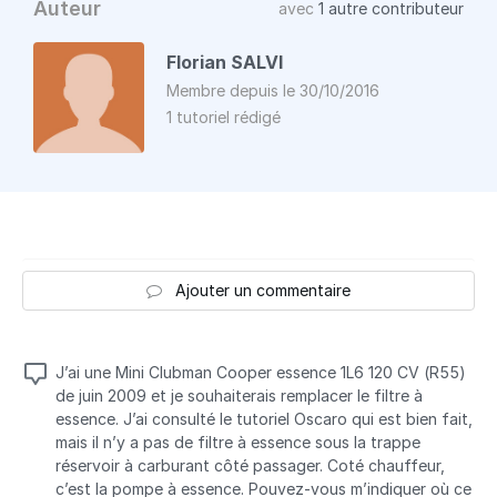
Auteur
avec
1 autre contributeur
Florian SALVI
Membre depuis le 30/10/2016
1 tutoriel rédigé
Ajouter un commentaire
J’ai une Mini Clubman Cooper essence 1L6 120 CV (R55)
de juin 2009 et je souhaiterais remplacer le filtre à
essence. J’ai consulté le tutoriel Oscaro qui est bien fait,
mais il n’y a pas de filtre à essence sous la trappe
réservoir à carburant côté passager. Coté chauffeur,
c’est la pompe à essence. Pouvez-vous m’indiquer où ce