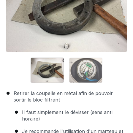
Retirer la coupelle en métal afin de pouvoir
sortir le bloc filtrant
Il faut simplement le dévisser (sens anti
horaire)
Je recommande l'utilisation d'un marteau et