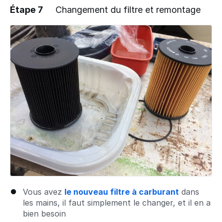
Étape 7
Changement du filtre et remontage
Ajouter un commentaire
Vous avez
le nouveau filtre à carburant
dans
les mains, il faut simplement le changer, et il en a
bien besoin