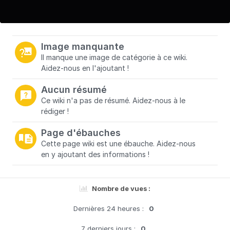
Image manquante
Il manque une image de catégorie à ce wiki.
Aidez-nous en l'ajoutant !
Aucun résumé
Ce wiki n'a pas de résumé. Aidez-nous à le
rédiger !
Page d'ébauches
Cette page wiki est une ébauche. Aidez-nous
en y ajoutant des informations !
Nombre de vues :
Dernières 24 heures :
0
7 derniers jours :
0