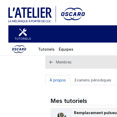
TUTORIELS
Tutoriels
Équipes
Membres
À propos
Examens périodiques
Mes tutoriels
Remplacement pulseu