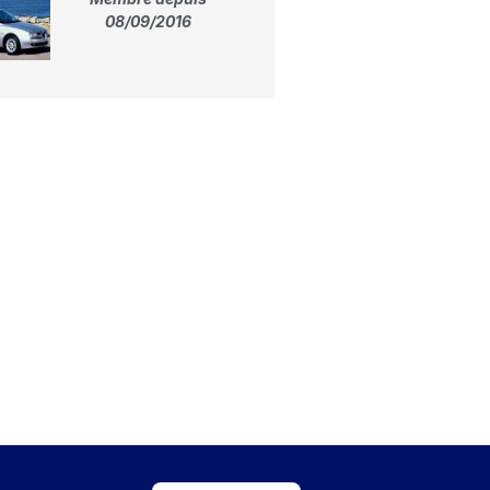
08/09/2016