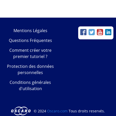
Mentions Légales
Questions Fréquentes
Comment créer votre
premier tutoriel ?
Protection des données
personnelles
Conditions générales
d'utilisation
© 2024
Oscaro.com
Tous droits reservés.