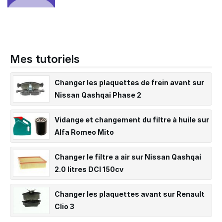
Mes tutoriels
Changer les plaquettes de frein avant sur
Nissan Qashqai Phase 2
Vidange et changement du filtre à huile sur
Alfa Romeo Mito
Changer le filtre a air sur Nissan Qashqai
2.0 litres DCI 150cv
Changer les plaquettes avant sur Renault
Clio 3