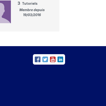
3
Tutoriels
Membre depuis
19/03/2016