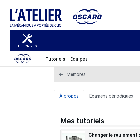
TUTORIELS
Tutoriels
Équipes
Membres
À propos
Examens périodiques
Mes tutoriels
Changer le roulement 