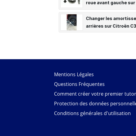
roue avant gauche sur
Audi A3 II
Changer les amortiss
arrières sur Citroën C
Mentions Légales
Questions Fréquentes
Comment créer votre premier tutori
Protection des données personnell
Conditions générales d'utilisation