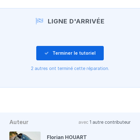
Ajouter un commentaire
LIGNE D'ARRIVÉE
Terminer le tutoriel
2 autres ont terminé cette réparation.
Auteur
avec
1 autre contributeur
Florian HOUART