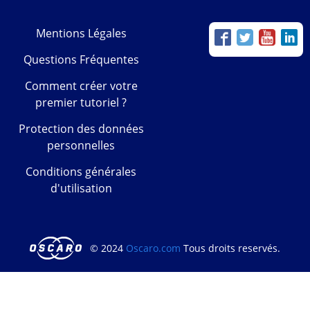
Mentions Légales
Questions Fréquentes
Comment créer votre
premier tutoriel ?
Protection des données
personnelles
Conditions générales
d'utilisation
© 2024
Oscaro.com
Tous droits reservés.