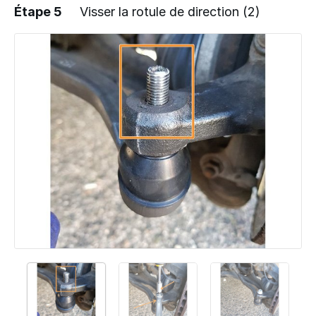
Étape 5
Visser la rotule de direction (2)
Ajouter un commentaire