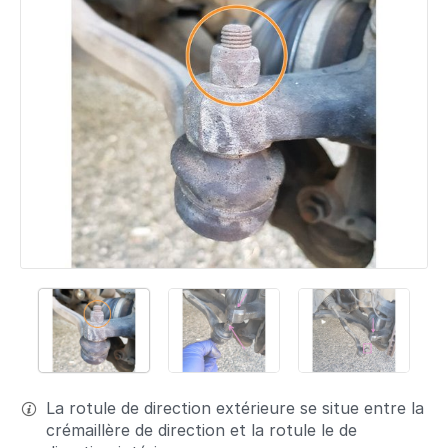
La rotule de direction extérieure se situe entre la
crémaillère de direction et la rotule le de