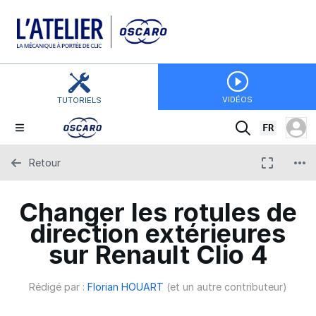
VIDÉOS
TUTORIELS
FR
Retour
Changer les rotules de
direction extérieures
sur Renault Clio 4
Rédigé par :
Florian HOUART
(et un autre contributeur)