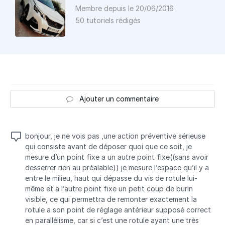
Membre depuis le 20/06/2016
50 tutoriels rédigés
Ajouter un commentaire
bonjour, je ne vois pas ,une action préventive sérieuse
qui consiste avant de déposer quoi que ce soit, je
mesure d’un point fixe a un autre point fixe((sans avoir
desserrer rien au préalable)) je mesure l’espace qu’il y a
entre le milieu, haut qui dépasse du vis de rotule lui-
même et a l’autre point fixe un petit coup de burin
visible, ce qui permettra de remonter exactement la
rotule a son point de réglage antérieur supposé correct
en parallélisme, car si c’est une rotule ayant une très