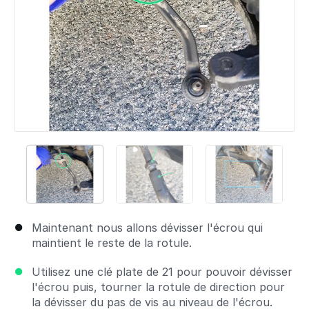
Maintenant nous allons dévisser l'écrou qui
maintient le reste de la rotule.
Utilisez une clé plate de 21 pour pouvoir dévisser
l'écrou puis, tourner la rotule de direction pour
la dévisser du pas de vis au niveau de l'écrou.