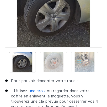
Pour pouvoir démonter votre roue :
- Utilisez
une croix
ou regarder dans votre
coffre en enlevant la moquette, vous y
trouverez une clé prévue pour desserrer vos 4
écrous, sans les retirer entièrement.