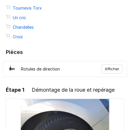
Tournevis Torx
Un cric
Chandelles
Croix
Pièces
Rotules de direction
Afficher
Étape 1
Démontage de la roue et repérage