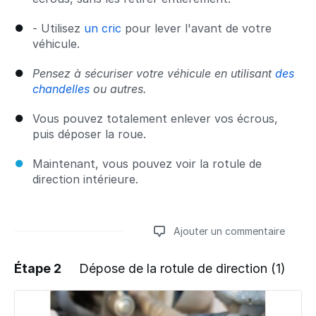
- Utilisez
un cric
pour lever l'avant de votre
véhicule.
Pensez à sécuriser votre véhicule en utilisant
des
chandelles
ou autres.
Vous pouvez totalement enlever vos écrous,
puis déposer la roue.
Maintenant, vous pouvez voir la rotule de
direction intérieure.
Ajouter un commentaire
Étape 2
Dépose de la rotule de direction (1)
Ajouter un commentaire