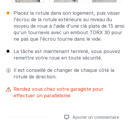
Placez la rotule dans son logement, puis visser
l'écrou de la rotule extérieure au niveau du
moyeu de roue à l'aide d'une clé plate de 15 ainsi
qu'un tournevis avec un embout TORX 30 pour
ne pas que l'écrou tourne dans le vide.
La tâche est maintenant terminé, vous pouvez
remettre votre roue en toute sécurité.
Il est conseillé de changer de chaque côté la
rotule de direction.
Rendez vous chez votre garagiste pour
effectuer un parallélisme
Ajouter un commentaire