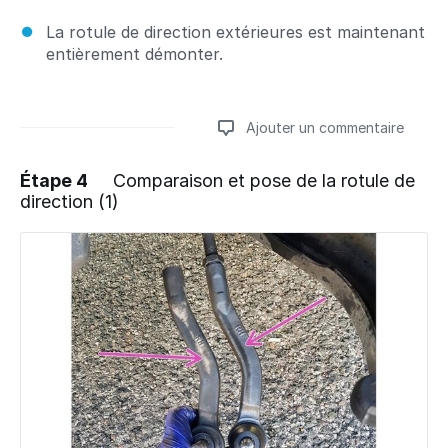
La rotule de direction extérieures est maintenant
entièrement démonter.
Ajouter un commentaire
Étape 4
Comparaison et pose de la rotule de
direction (1)
Ajouter un commentaire