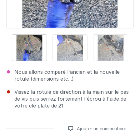
Nous allons comparé l'ancien et la nouvelle
rotule (dimensions etc...)
Vissez la rotule de direction à la main sur le pas
de vis puis serrez fortement l'écrou à l'aide de
votre clé plate de 21.
Ajouter un commentaire