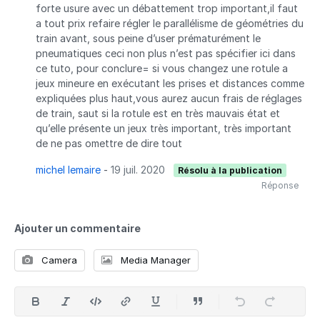
forte usure avec un débattement trop important,il faut
a tout prix refaire régler le parallélisme de géométries du
train avant, sous peine d’user prématurément le
pneumatiques ceci non plus n’est pas spécifier ici dans
ce tuto, pour conclure= si vous changez une rotule a
jeux mineure en exécutant les prises et distances comme
expliquées plus haut,vous aurez aucun frais de réglages
de train, saut si la rotule est en très mauvais état et
qu’elle présente un jeux très important, très important
de ne pas omettre de dire tout
michel lemaire
-
19 juil. 2020
Résolu à la publication
Réponse
Ajouter un commentaire
Camera
Media Manager