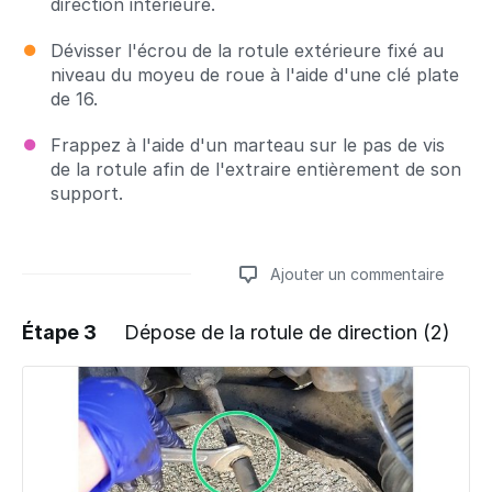
direction intérieure.
Dévisser l'écrou de la rotule extérieure fixé au
niveau du moyeu de roue à l'aide d'une clé plate
de 16.
Frappez à l'aide d'un marteau sur le pas de vis
de la rotule afin de l'extraire entièrement de son
support.
Ajouter un commentaire
Étape 3
Dépose de la rotule de direction (2)
Ajouter un commentaire