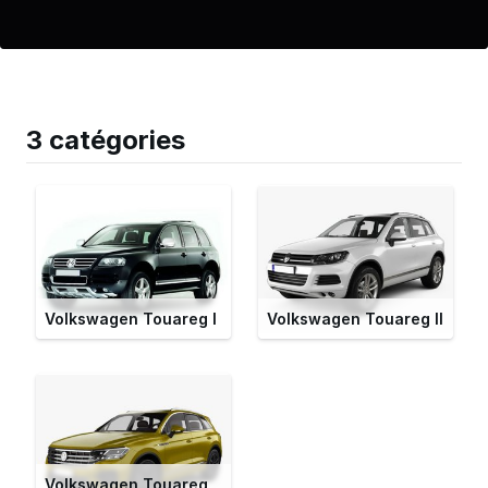
3 catégories
Volkswagen Touareg I
Volkswagen Touareg II
Volkswagen Touareg