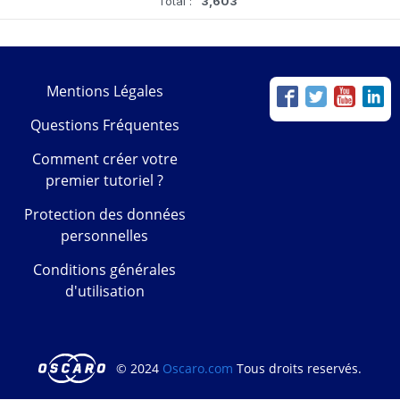
Total :
3,603
Mentions Légales
Questions Fréquentes
Comment créer votre
premier tutoriel ?
Protection des données
personnelles
Conditions générales
d'utilisation
© 2024
Oscaro.com
Tous droits reservés.