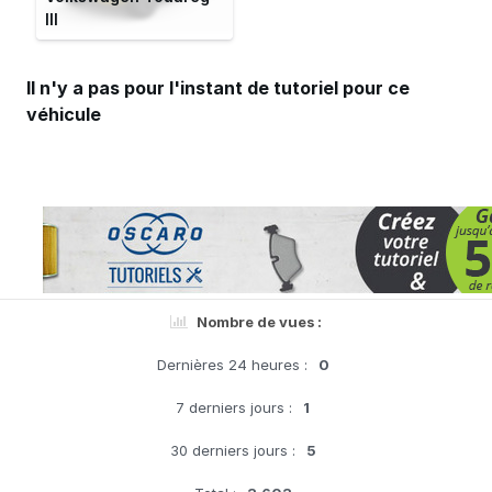
III
Il n'y a pas pour l'instant de tutoriel pour ce
véhicule
Nombre de vues :
Dernières 24 heures :
0
7 derniers jours :
1
30 derniers jours :
5