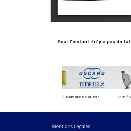
Pour l'instant il n'y a pas de tu
Nombre de vues :
Dernièr
Mentions Légales