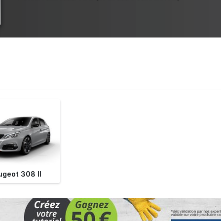
ugeot 308 II