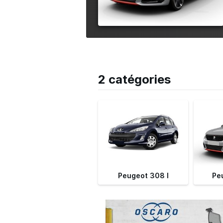
2 catégories
Peugeot 308 I
Pe