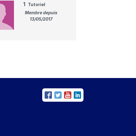
1
Tutoriel
Membre depuis
13/05/2017