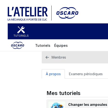
TUTORIELS
Tutoriels
Équipes
Membres
À propos
Examens périodiques
Mes tutoriels
Changer les ampoules