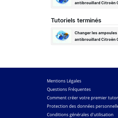
antibrouillard Citroën C
Tutoriels terminés
Changer les ampoules
antibrouillard Citroën C
Mentions Légales
Questions Fréquentes
Comment créer votre premier tutori
Protection des données personnell
Conditions générales d'utilisation