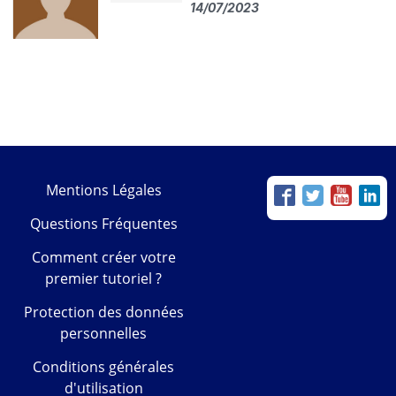
14/07/2023
Mentions Légales
Questions Fréquentes
Comment créer votre
premier tutoriel ?
Protection des données
personnelles
Conditions générales
d'utilisation