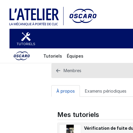
TUTORIELS
Tutoriels
Équipes
Membres
À propos
Examens périodiques
Mes tutoriels
Vérification de fuite d