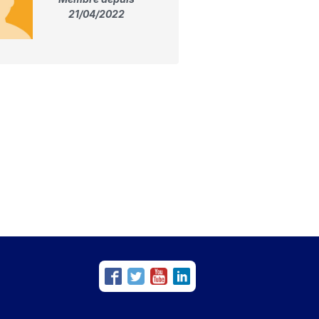
21/04/2022