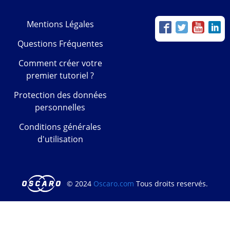
Mentions Légales
Questions Fréquentes
Comment créer votre
premier tutoriel ?
Protection des données
personnelles
Conditions générales
d'utilisation
© 2024
Oscaro.com
Tous droits reservés.