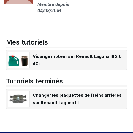
Membre depuis
04/08/2016
Mes tutoriels
Vidange moteur sur Renault Laguna III 2.0
dCi
Tutoriels terminés
Changer les plaquettes de freins arrières
sur Renault Laguna III