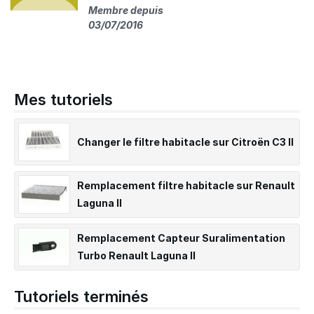
Membre depuis
03/07/2016
Mes tutoriels
Changer le filtre habitacle sur Citroën C3 II
Remplacement filtre habitacle sur Renault
Laguna II
Remplacement Capteur Suralimentation
Turbo Renault Laguna II
Tutoriels terminés