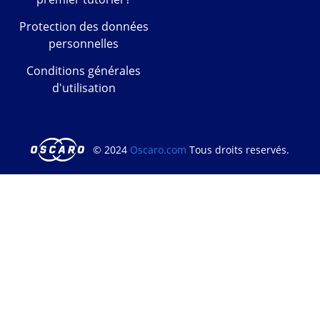
Protection des données
personnelles
Conditions générales
d'utilisation
© 2024
Oscaro.com
Tous droits reservés.