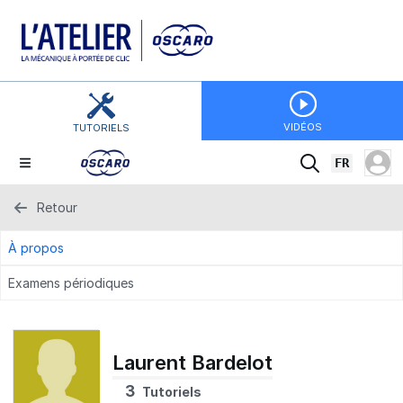
VIDÉOS
TUTORIELS
FR
Retour
À propos
Examens périodiques
Laurent Bardelot
3
Tutoriels