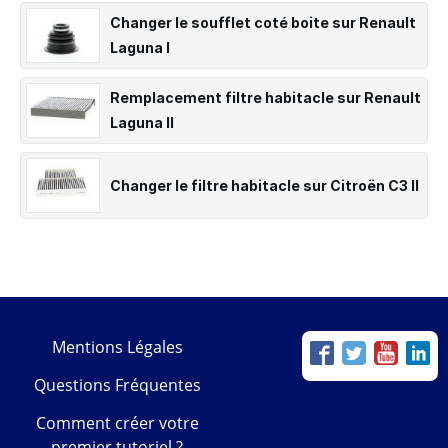
Changer le soufflet coté boite sur Renault
Laguna I
Remplacement filtre habitacle sur Renault
Laguna II
Changer le filtre habitacle sur Citroën C3 II
Mentions Légales
Questions Fréquentes
Comment créer votre
premier tutoriel ?