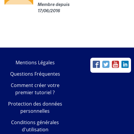
Membre depuis
17/06/2016
Mentions Légales
Questions Fréquentes
Comment créer votre
premier tutoriel ?
Protection des données
personnelles
Conditions générales
d'utilisation