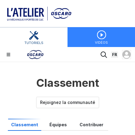
VIDÉOS
TUTORIELS
FR
Classement
Rejoignez la communauté
Classement
Équipes
Contribuer