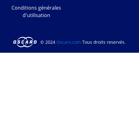
Conditions générales
d'utilisation
© 2024
Oscaro.com
Tous droits reservés.