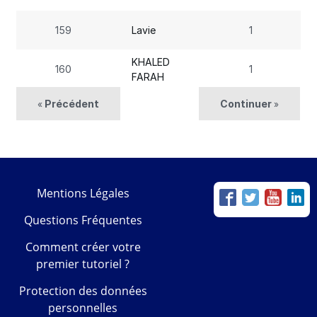
159
Lavie
1
KHALED
160
1
FARAH
Précédent
Continuer
«
»
Mentions Légales
Questions Fréquentes
Comment créer votre
premier tutoriel ?
Protection des données
personnelles