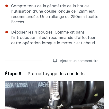
Compte tenu de la géométrie de la bougie,
l'utilisation d'une douille longue de 12mm est
recommandée. Une rallonge de 250mm facilite
l'accès.
Déposer les 4 bougies. Comme dit dans
l'introduction, il est recommandé d'effectuer
cette opération lorsque le moteur est chaud.
Ajouter un commentaire
Étape 6
Pré-nettoyage des conduits
Ajouter un commentaire