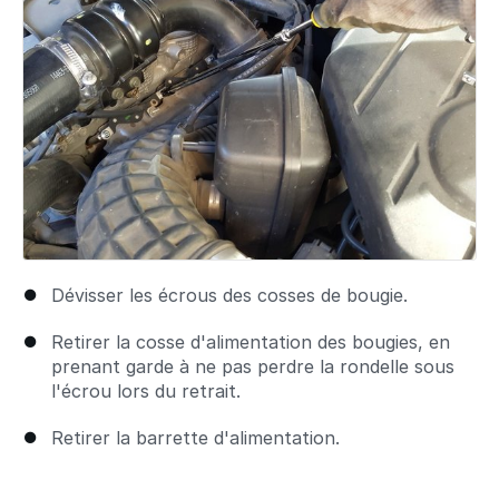
Dévisser les écrous des cosses de bougie.
Retirer la cosse d'alimentation des bougies, en
prenant garde à ne pas perdre la rondelle sous
l'écrou lors du retrait.
Retirer la barrette d'alimentation.