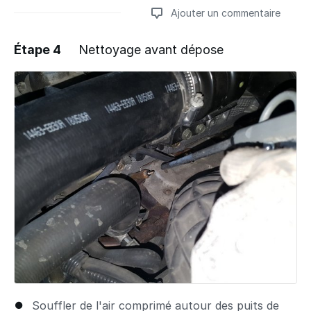
Ajouter un commentaire
Étape 4
Nettoyage avant dépose
Ajouter un commentaire
Souffler de l'air comprimé autour des puits de