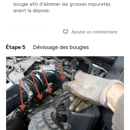
bougie afin d'éliminer les grosses impuretés
avant la dépose.
Ajouter un commentaire
Étape 5
Dévissage des bougies
Ajouter un commentaire