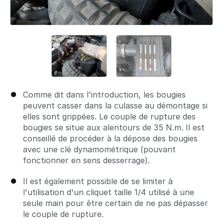
Comme dit dans l'introduction, les bougies
peuvent casser dans la culasse au démontage si
elles sont grippées. Le couple de rupture des
bougies se situe aux alentours de 35 N.m. Il est
conseillé de procéder à la dépose des bougies
avec une clé dynamométrique (pouvant
fonctionner en sens desserrage).
Il est également possible de se limiter à
l'utilisation d'un cliquet taille 1/4 utilisé à une
seule main pour être certain de ne pas dépasser
le couple de rupture.