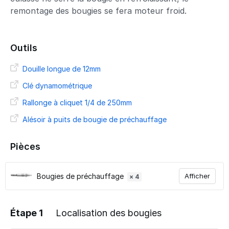
remontage des bougies se fera moteur froid.
Outils
Douille longue de 12mm
Clé dynamométrique
Rallonge à cliquet 1/4 de 250mm
Alésoir à puits de bougie de préchauffage
Pièces
Bougies de préchauffage
Afficher
× 4
Étape 1
Localisation des bougies