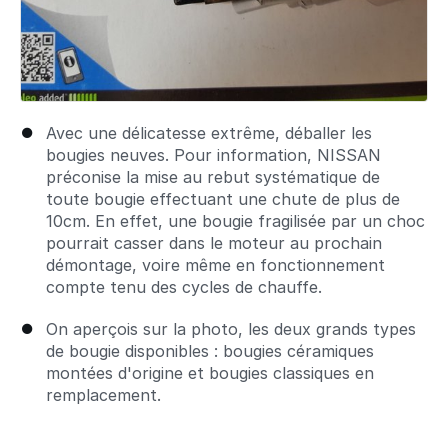
Avec une délicatesse extrême, déballer les
bougies neuves. Pour information, NISSAN
préconise la mise au rebut systématique de
toute bougie effectuant une chute de plus de
10cm. En effet, une bougie fragilisée par un choc
pourrait casser dans le moteur au prochain
démontage, voire même en fonctionnement
compte tenu des cycles de chauffe.
On aperçois sur la photo, les deux grands types
de bougie disponibles : bougies céramiques
montées d'origine et bougies classiques en
remplacement.