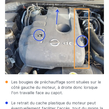
Les bougies de préchauffage sont situées sur le
côté gauche du moteur, à droite donc lorsque
l'on travaille face au capot.
Le retrait du cache plastique du moteur peut
éventuellement faciliter l'accès, tout du moins la