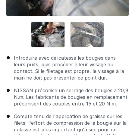
Introduire avec délicatesse les bougies dans
leurs puits, puis procéder à leur vissage au
contact. Si le filetage est propre, le vissage à la
main ne doit pas présenter de point dur.
NISSAN préconise un serrage des bougies à 20,8
N.m. Les fabricants de bougies en remplacement
préconisent des couples entre 15 et 20 N.m.
Compte tenu de l'application de graisse sur les
filets, l'effort de compression de la bougie sur la
culasse est plus important qu'à sec pour un