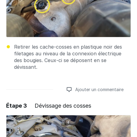
Retirer les cache-cosses en plastique noir des
filetages au niveau de la connexion électrique
des bougies. Ceux-ci se déposent en se
dévissant.
Ajouter un commentaire
Étape 3
Dévissage des cosses
Ajouter un commentaire