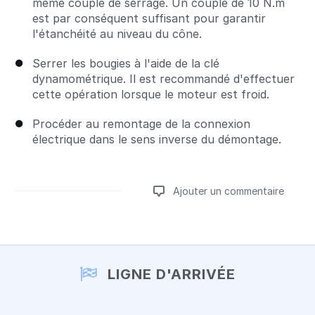
même couple de serrage. Un couple de 10 N.m
est par conséquent suffisant pour garantir
l'étanchéité au niveau du cône.
Serrer les bougies à l'aide de la clé
dynamométrique. Il est recommandé d'effectuer
cette opération lorsque le moteur est froid.
Procéder au remontage de la connexion
électrique dans le sens inverse du démontage.
Ajouter un commentaire
Ajouter un commentaire
LIGNE D'ARRIVÉE