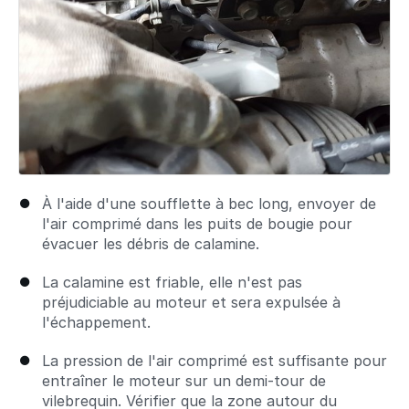
À l'aide d'une soufflette à bec long, envoyer de
l'air comprimé dans les puits de bougie pour
évacuer les débris de calamine.
La calamine est friable, elle n'est pas
préjudiciable au moteur et sera expulsée à
l'échappement.
La pression de l'air comprimé est suffisante pour
entraîner le moteur sur un demi-tour de
vilebrequin. Vérifier que la zone autour du