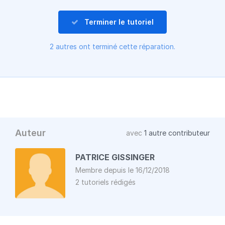
Terminer le tutoriel
2 autres ont terminé cette réparation.
Auteur
avec
1 autre contributeur
PATRICE GISSINGER
Membre depuis le 16/12/2018
2 tutoriels rédigés