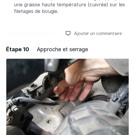
une graisse haute température (cuivrée) sur les
filetages de bougie.
Ajouter un commentaire
Étape 10
Approche et serrage
Ajouter un commentaire