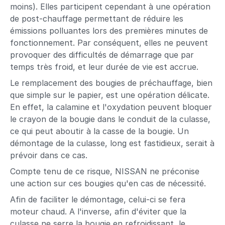
moins). Elles participent cependant à une opération
de post-chauffage permettant de réduire les
émissions polluantes lors des premières minutes de
fonctionnement. Par conséquent, elles ne peuvent
provoquer des difficultés de démarrage que par
temps très froid, et leur durée de vie est accrue.
Le remplacement des bougies de préchauffage, bien
que simple sur le papier, est une opération délicate.
En effet, la calamine et l'oxydation peuvent bloquer
le crayon de la bougie dans le conduit de la culasse,
ce qui peut aboutir à la casse de la bougie. Un
démontage de la culasse, long est fastidieux, serait à
prévoir dans ce cas.
Compte tenu de ce risque, NISSAN ne préconise
une action sur ces bougies qu'en cas de nécessité.
Afin de faciliter le démontage, celui-ci se fera
moteur chaud. A l'inverse, afin d'éviter que la
culasse ne serre la bougie en refroidissant, le