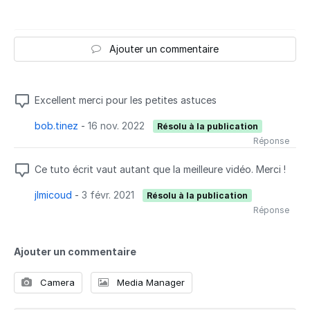
Ajouter un commentaire
Excellent merci pour les petites astuces
bob.tinez
-
16 nov. 2022
Résolu à la publication
Réponse
Ce tuto écrit vaut autant que la meilleure vidéo. Merci !
jlmicoud
-
3 févr. 2021
Résolu à la publication
Réponse
Ajouter un commentaire
Camera
Media Manager