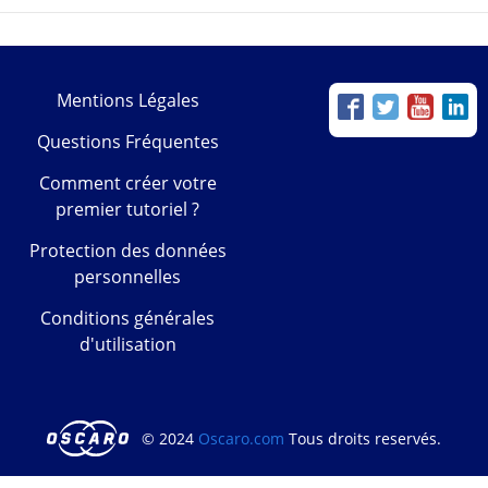
Mentions Légales
Questions Fréquentes
Comment créer votre
premier tutoriel ?
Protection des données
personnelles
Conditions générales
d'utilisation
© 2024
Oscaro.com
Tous droits reservés.