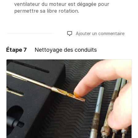
ventilateur du moteur est dégagée pour
permettre sa libre rotation.
Ajouter un commentaire
Étape 7
Nettoyage des conduits
Ajouter un commentaire