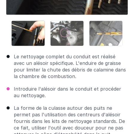
Le nettoyage complet du conduit est réalisé
avec un alésoir spécifique. L'enduire de graisse
pour limiter la chute des débris de calamine dans
la chambre de combustion.
Introduire l'alésoir dans le conduit et procéder
au nettoyage.
La forme de la culasse autour des puits ne
permet pas l'utilisation des centreurs d'alésoir
fournis dans les kits de nettoyage standards. De
ce fait, utiliser l'outil avec douceur pour ne pas