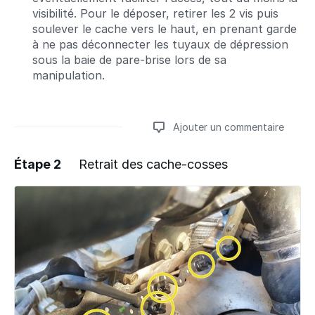
visibilité. Pour le déposer, retirer les 2 vis puis
soulever le cache vers le haut, en prenant garde
à ne pas déconnecter les tuyaux de dépression
sous la baie de pare-brise lors de sa
manipulation.
Ajouter un commentaire
Étape 2
Retrait des cache-cosses
Ajouter un commentaire