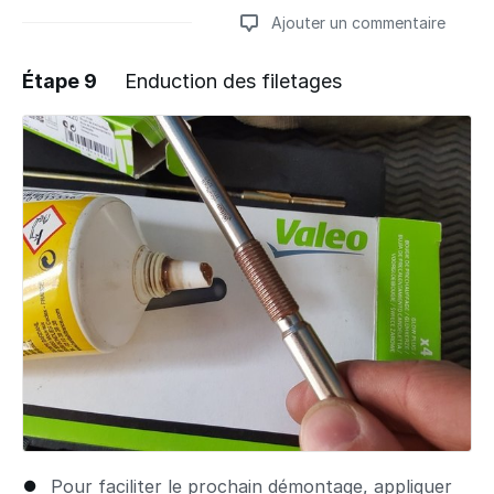
Ajouter un commentaire
Étape 9
Enduction des filetages
Ajouter un commentaire
Pour faciliter le prochain démontage, appliquer