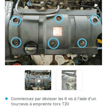
Commencez par dévisser les 6 vis à l'aide d'un
tournevis à empreinte torx T20