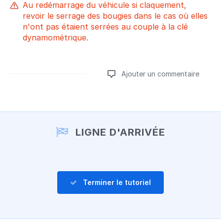
Au redémarrage du véhicule si claquement,
revoir le serrage des bougies dans le cas où elles
n'ont pas étaient serrées au couple à la clé
dynamométrique.
Ajouter un commentaire
Ajouter un commentaire
LIGNE D'ARRIVÉE
Terminer le tutoriel