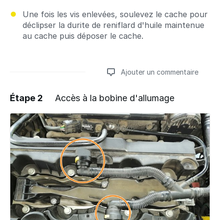
Une fois les vis enlevées, soulevez le cache pour
déclipser la durite de reniflard d'huile maintenue
au cache puis déposer le cache.
Ajouter un commentaire
Étape 2
Accès à la bobine d'allumage
Ajouter un commentaire