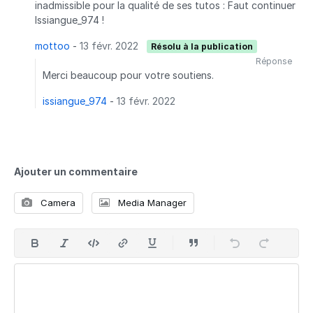
inadmissible pour la qualité de ses tutos : Faut continuer
Issiangue_974 !
mottoo
-
13 févr. 2022
Résolu à la publication
Réponse
Merci beaucoup pour votre soutiens.
issiangue_974
-
13 févr. 2022
Ajouter un commentaire
Camera
Media Manager