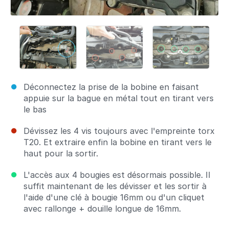
Déconnectez la prise de la bobine en faisant
appuie sur la bague en métal tout en tirant vers
le bas
Dévissez les 4 vis toujours avec l'empreinte torx
T20. Et extraire enfin la bobine en tirant vers le
haut pour la sortir.
L'accès aux 4 bougies est désormais possible. Il
suffit maintenant de les dévisser et les sortir à
l'aide d'une clé à bougie 16mm ou d'un cliquet
avec rallonge + douille longue de 16mm.