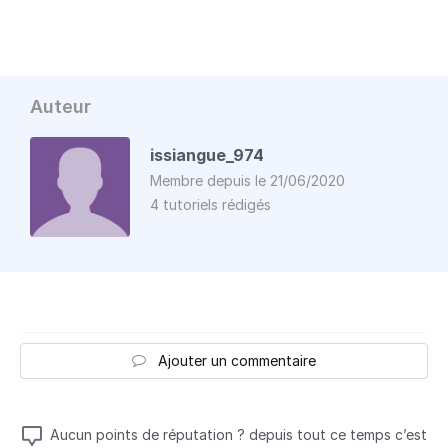
Auteur
issiangue_974
Membre depuis le 21/06/2020
4 tutoriels rédigés
Ajouter un commentaire
Aucun points de réputation ? depuis tout ce temps c’est