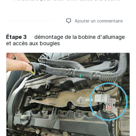
Ajouter un commentaire
Étape 3
démontage de la bobine d'allumage
et accès aux bougies
Ajouter un commentaire