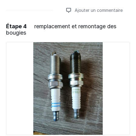
Ajouter un commentaire
Étape 4
remplacement et remontage des
bougies
Ajouter un commentaire