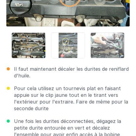
Il faut maintenant décaler les durites de reniflard
d'huile.
Pour cela utilisez un tournevis plat en faisant
appuie sur le clip jaune tout en le tirant vers
l'extérieur pour l'extraire. Faire de même pour la
seconde durite
Une fois les durites déconnectées, dégagez la
petite durite entourée en vert et décalez
l'ensemble pour avoir enfin accès à la bobine