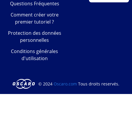
Questions Fréquentes
Comment créer votre
premier tutoriel ?
Protection des données
personnelles
Conditions générales
d'utilisation
© 2024
Oscaro.com
Tous droits reservés.