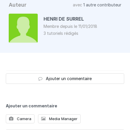
Auteur
avec
1 autre contributeur
HENRI DE SURREL
Membre depuis le 11/01/2018
3 tutoriels rédigés
Ajouter un commentaire
Ajouter un commentaire
Camera
Media Manager