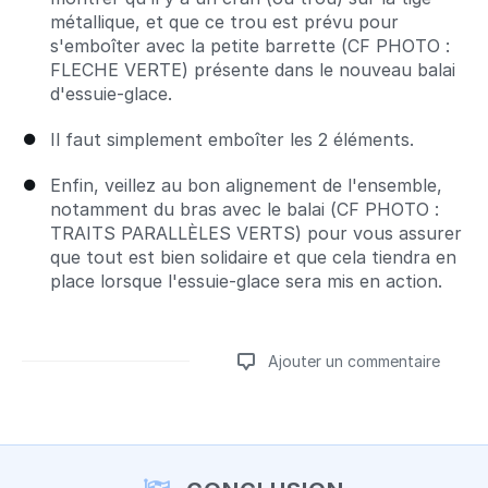
métallique, et que ce trou est prévu pour
s'emboîter avec la petite barrette (CF PHOTO :
FLECHE VERTE) présente dans le nouveau balai
d'essuie-glace.
Il faut simplement emboîter les 2 éléments.
Enfin, veillez au bon alignement de l'ensemble,
notamment du bras avec le balai (CF PHOTO :
TRAITS PARALLÈLES VERTS) pour vous assurer
que tout est bien solidaire et que cela tiendra en
place lorsque l'essuie-glace sera mis en action.
Ajouter un commentaire
Ajouter un commentaire