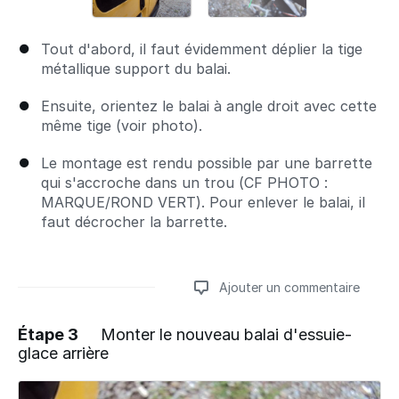
Tout d'abord, il faut évidemment déplier la tige
métallique support du balai.
Ensuite, orientez le balai à angle droit avec cette
même tige (voir photo).
Le montage est rendu possible par une barrette
qui s'accroche dans un trou (CF PHOTO :
MARQUE/ROND VERT). Pour enlever le balai, il
faut décrocher la barrette.
Ajouter un commentaire
Étape 3
Monter le nouveau balai d'essuie-
glace arrière
Ajouter un commentaire