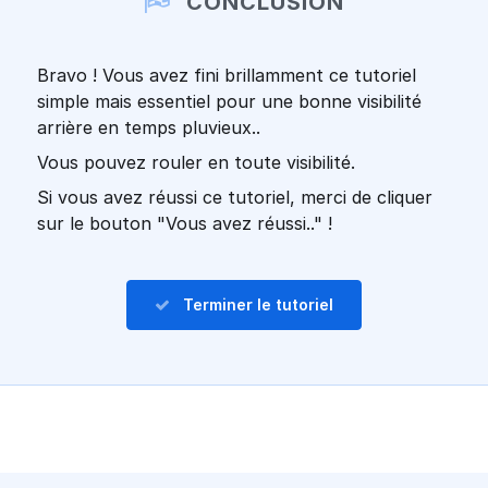
CONCLUSION
Bravo ! Vous avez fini brillamment ce tutoriel
simple mais essentiel pour une bonne visibilité
arrière en temps pluvieux..
Vous pouvez rouler en toute visibilité.
Si vous avez réussi ce tutoriel, merci de cliquer
sur le bouton "Vous avez réussi.." !
Terminer le tutoriel