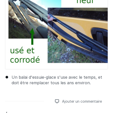
Un balai d'essuie-glace s'use avec le temps, et
doit être remplacer tous les ans environ.
Ajouter un commentaire