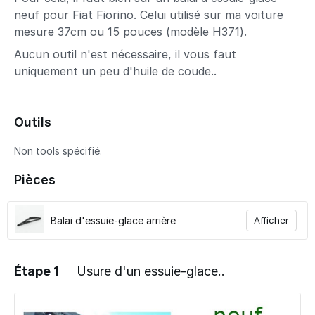
neuf pour Fiat Fiorino. Celui utilisé sur ma voiture
mesure 37cm ou 15 pouces (modèle H371).
Aucun outil n'est nécessaire, il vous faut
uniquement un peu d'huile de coude..
Outils
Non tools spécifié.
Pièces
Balai d'essuie-glace arrière
Afficher
Étape 1
Usure d'un essuie-glace..