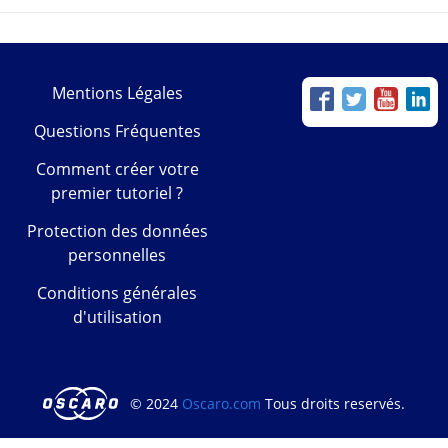
Mentions Légales
Questions Fréquentes
Comment créer votre
premier tutoriel ?
Protection des données
personnelles
Conditions générales
d'utilisation
© 2024
Oscaro.com
Tous droits reservés.