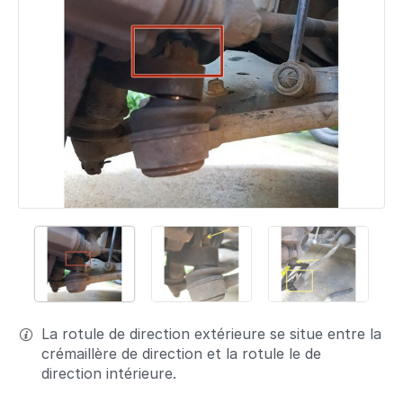
La rotule de direction extérieure se situe entre la
crémaillère de direction et la rotule le de
direction intérieure.