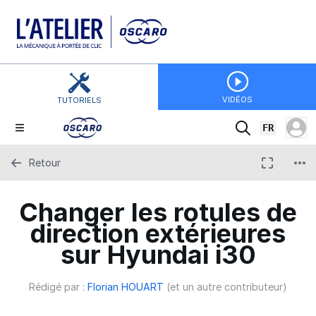
VIDÉOS
TUTORIELS
FR
Retour
Changer les rotules de
direction extérieures
sur Hyundai i30
Rédigé par :
Florian HOUART
(et un autre contributeur)