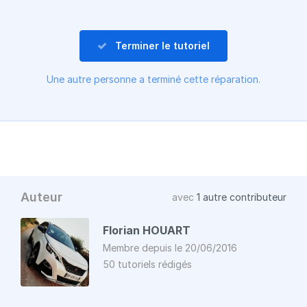
Terminer le tutoriel
Une autre personne a terminé cette réparation.
Auteur
avec
1 autre contributeur
Florian HOUART
Membre depuis le 20/06/2016
50 tutoriels rédigés