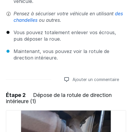
véhicule.
Pensez à sécuriser votre véhicule en utilisant
des
chandelles
ou autres.
Vous pouvez totalement enlever vos écrous,
puis déposer la roue.
Maintenant, vous pouvez voir la rotule de
direction intérieure.
Ajouter un commentaire
Étape 2
Dépose de la rotule de direction
intérieure (1)
Ajouter un commentaire