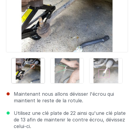
Maintenant nous allons dévisser l'écrou qui
maintient le reste de la rotule.
Utilisez une clé plate de 22 ainsi qu'une clé plate
de 13 afin de maintenir le contre écrou, dévissez
celui-ci.