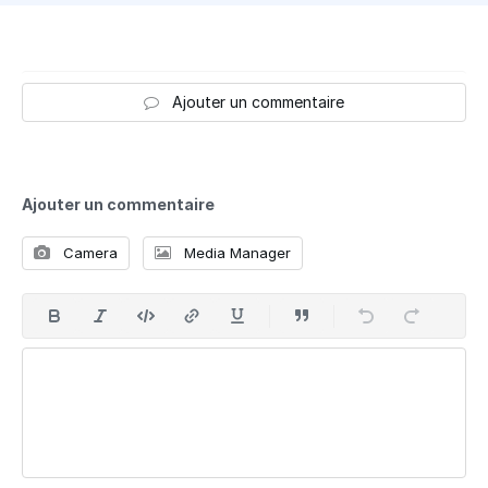
Ajouter un commentaire
Ajouter un commentaire
Camera
Media Manager