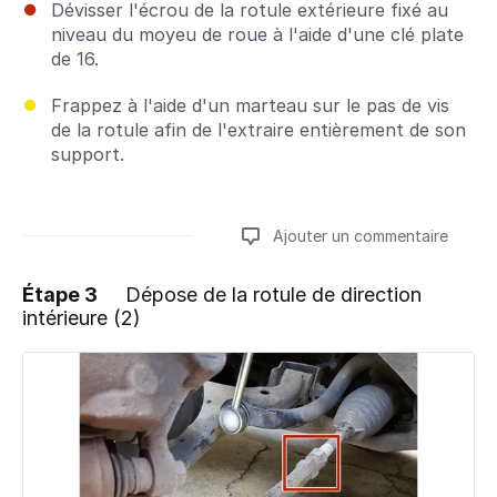
Dévisser l'écrou de la rotule extérieure fixé au
niveau du moyeu de roue à l'aide d'une clé plate
de 16.
Frappez à l'aide d'un marteau sur le pas de vis
de la rotule afin de l'extraire entièrement de son
support.
Ajouter un commentaire
Étape 3
Dépose de la rotule de direction
intérieure (2)
Ajouter un commentaire