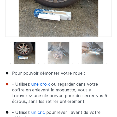
Pour pouvoir démonter votre roue :
- Utilisez
une croix
ou regarder dans votre
coffre en enlevant la moquette, vous y
trouverez une clé prévue pour desserrer vos 5
écrous, sans les retirer entièrement.
- Utilisez
un cric
pour lever l'avant de votre