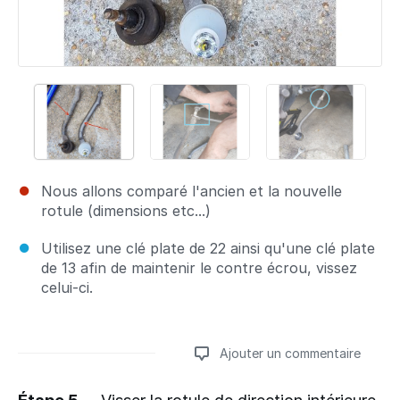
Nous allons comparé l'ancien et la nouvelle
rotule (dimensions etc...)
Utilisez une clé plate de 22 ainsi qu'une clé plate
de 13 afin de maintenir le contre écrou, vissez
celui-ci.
Ajouter un commentaire