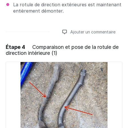
La rotule de direction extérieures est maintenant
entièrement démonter.
Ajouter un commentaire
Étape 4
Comparaison et pose de la rotule de
direction intérieure (1)
Ajouter un commentaire