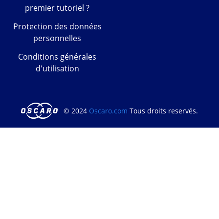
premier tutoriel ?
Protection des données
personnelles
Conditions générales
d'utilisation
© 2024
Oscaro.com
Tous droits reservés.