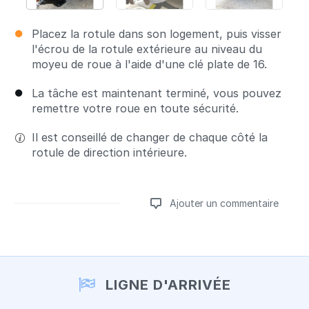
Placez la rotule dans son logement, puis visser
l'écrou de la rotule extérieure au niveau du
moyeu de roue à l'aide d'une clé plate de 16.
La tâche est maintenant terminé, vous pouvez
remettre votre roue en toute sécurité.
Il est conseillé de changer de chaque côté la
rotule de direction intérieure.
Ajouter un commentaire
Ajouter un commentaire
LIGNE D'ARRIVÉE