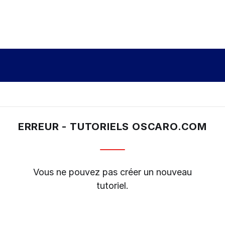
ERREUR - TUTORIELS OSCARO.COM
Vous ne pouvez pas créer un nouveau
tutoriel.