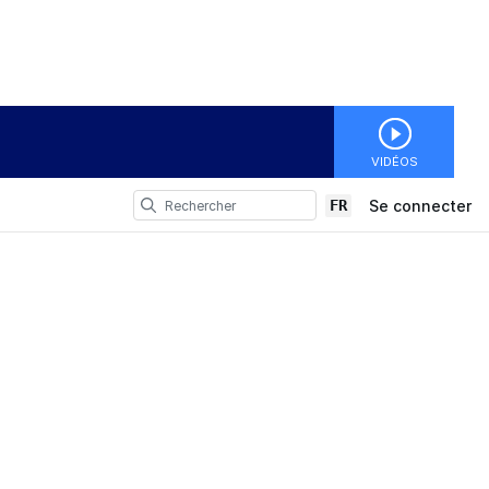
VIDÉOS
FR
Se connecter