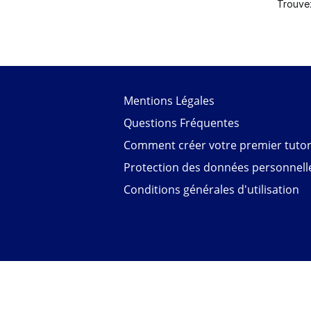
Trouve
Mentions Légales
Questions Fréquentes
Comment créer votre premier tutori
Protection des données personnell
Conditions générales d'utilisation