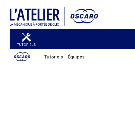
TUTORIELS
Tutoriels
Équipes