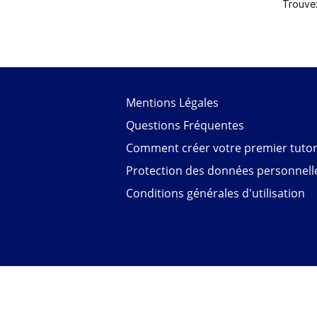
Trouve
Mentions Légales
Questions Fréquentes
Comment créer votre premier tutori
Protection des données personnell
Conditions générales d'utilisation