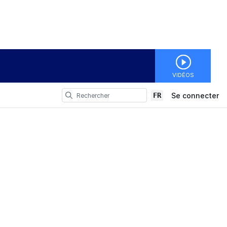
VIDÉOS
FR
Se connecter