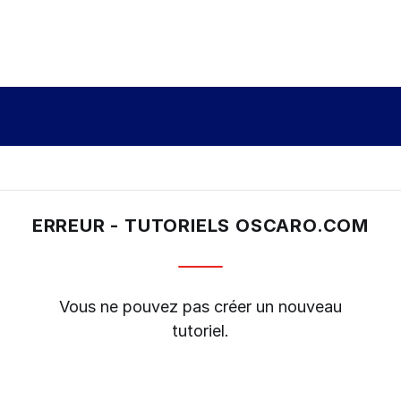
ERREUR - TUTORIELS OSCARO.COM
Vous ne pouvez pas créer un nouveau
tutoriel.