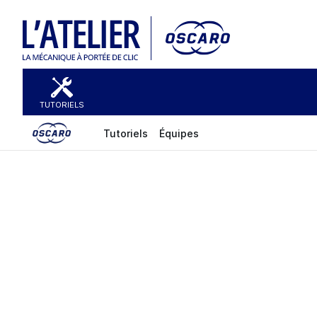
TUTORIELS
Tutoriels
Équipes