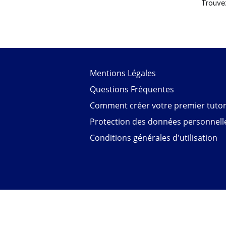
Trouve
Mentions Légales
Questions Fréquentes
Comment créer votre premier tutori
Protection des données personnell
Conditions générales d'utilisation