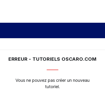
ERREUR - TUTORIELS OSCARO.COM
Vous ne pouvez pas créer un nouveau
tutoriel.