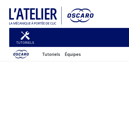
TUTORIELS
Tutoriels
Équipes