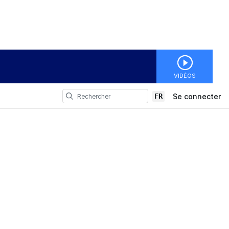
VIDÉOS
FR
Se connecter