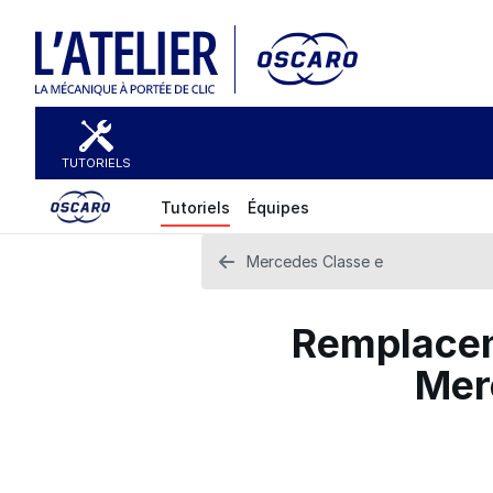
TUTORIELS
Tutoriels
Équipes
Mercedes Classe e
Remplacem
Mer