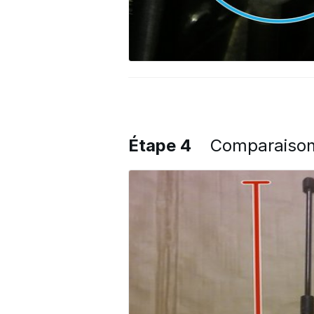
Étape 4
Comparaison