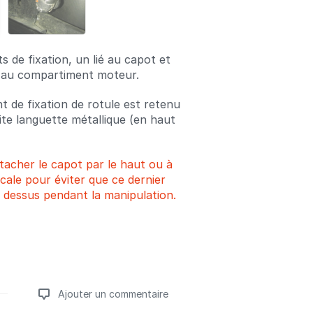
nts de fixation, un lié au capot et
é au compartiment moteur.
t de fixation de rotule est retenu
ite languette métallique (en haut
tacher le capot par le haut ou à
cale pour éviter que ce dernier
dessus pendant la manipulation.
Ajouter un commentaire