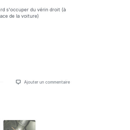
rd s'occuper du vérin droit (à
ace de la voiture)
Ajouter un commentaire
Ajouter un commentaire