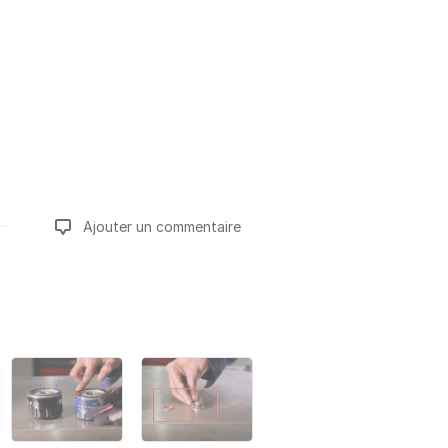
Ajouter un commentaire
Ajouter un commentaire