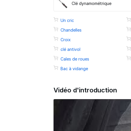
Clé dynamométrique
Un cric
Chandelles
Croix
clé antivol
Cales de roues
Bac à vidange
Vidéo d'introduction