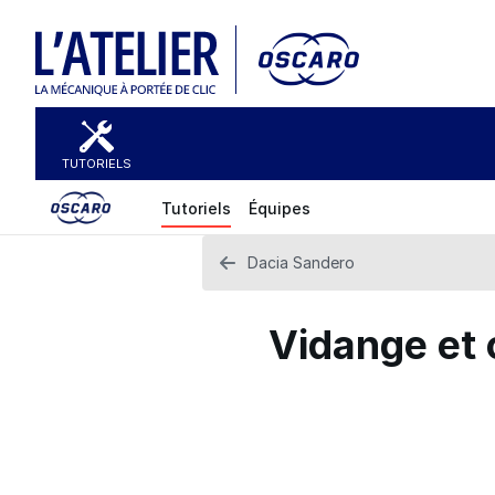
TUTORIELS
Tutoriels
Équipes
Dacia Sandero
Vidange et 