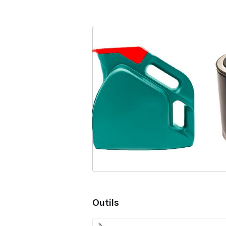
Outils