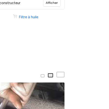
 constructeur
Afficher
Filtre à huile