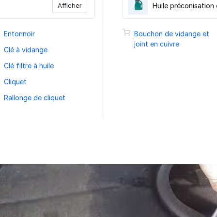
Afficher
Huile préconisation
Entonnoir
Bouchon de vidange et
joint en cuivre
Clé à vidange
Clé filtre à huile
Cliquet
Rallonge de cliquet