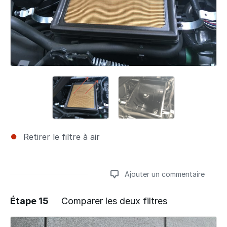
Retirer le filtre à air
Ajouter un commentaire
Étape 15
Comparer les deux filtres
Ajouter un commentaire