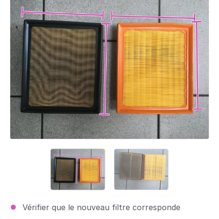
Vérifier que le nouveau filtre corresponde