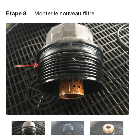
Étape 8
Monter le nouveau filtre
Ajouter un commentaire