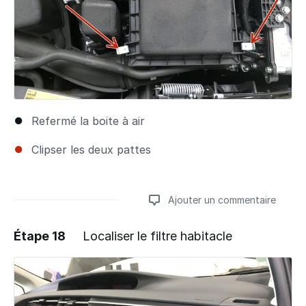
Refermé la boite à air
Clipser les deux pattes
Ajouter un commentaire
Étape 18
Localiser le filtre habitacle
Ajouter un commentaire