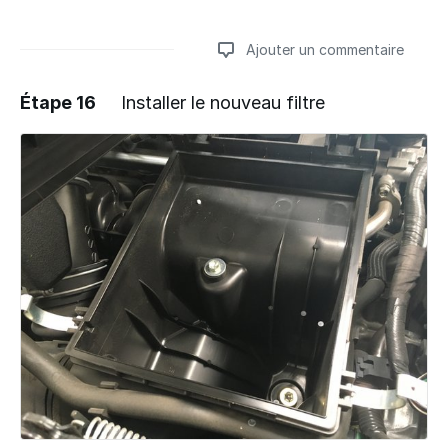
Ajouter un commentaire
Étape 16
Installer le nouveau filtre
Ajouter un commentaire