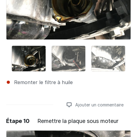
Remonter le filtre à huile
Ajouter un commentaire
Étape 10
Remettre la plaque sous moteur
Ajouter un commentaire