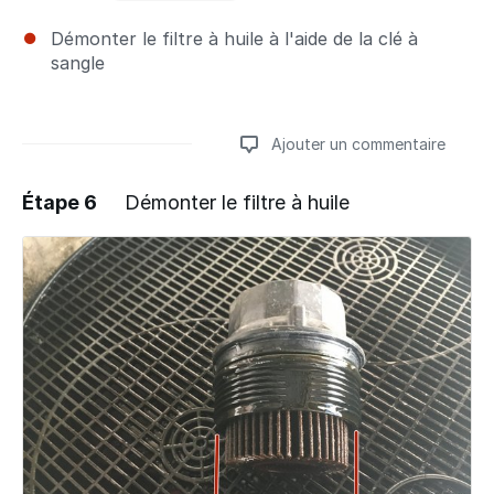
Démonter le filtre à huile à l'aide de la clé à
sangle
Ajouter un commentaire
Étape 6
Démonter le filtre à huile
Ajouter un commentaire