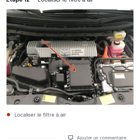
Ajouter un commentaire
Localiser le filtre à air
Ajouter un commentaire