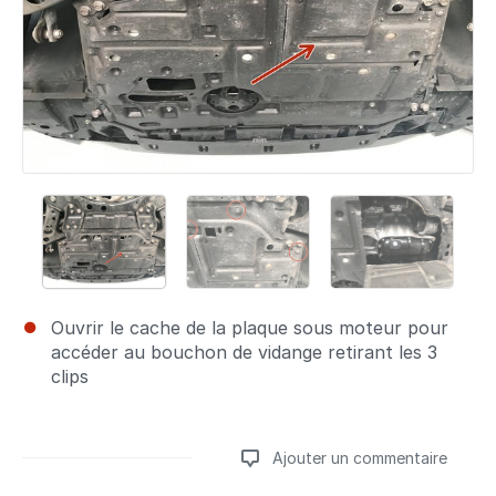
Ouvrir le cache de la plaque sous moteur pour
accéder au bouchon de vidange retirant les 3
clips
Ajouter un commentaire