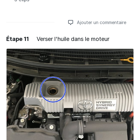
Ajouter un commentaire
Étape 11
Verser l'huile dans le moteur
Ajouter un commentaire