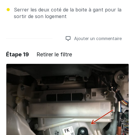
Serrer les deux coté de la boite à gant pour la
sortir de son logement
Ajouter un commentaire
Étape 19
Retirer le filtre
Ajouter un commentaire