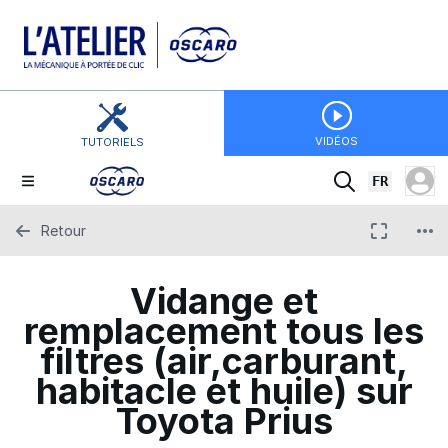
VIDÉOS
TUTORIELS
FR
Retour
Vidange et
remplacement tous les
filtres (air,carburant,
habitacle et huile) sur
Toyota Prius