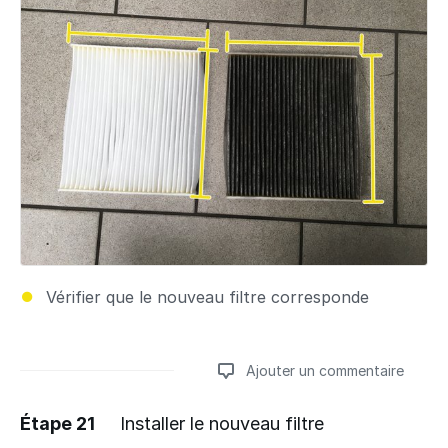
Vérifier que le nouveau filtre corresponde
Ajouter un commentaire
Étape 21
Installer le nouveau filtre