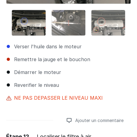
Verser l'huile dans le moteur
Remettre la jauge et le bouchon
Démarrer le moteur
Reverifier le niveau
NE PAS DEPASSER LE NIVEAU MAXI
Ajouter un commentaire
Étape 12
Localiser le filtre à air