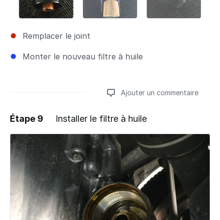
Remplacer le joint
Monter le nouveau filtre à huile
Ajouter un commentaire
Étape 9
Installer le filtre à huile
Ajouter un commentaire