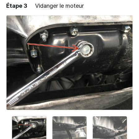
Étape 3
Vidanger le moteur
Ajouter un commentaire