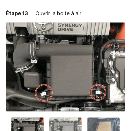
Étape 13
Ouvrir la boite à air
Ajouter un commentaire