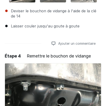
Deviser le bouchon de vidange à l'aide de la clé
de 14
Laisser couler jusqu'au goute à goute
Ajouter un commentaire
Étape 4
Remettre le bouchon de vidange
Ajouter un commentaire