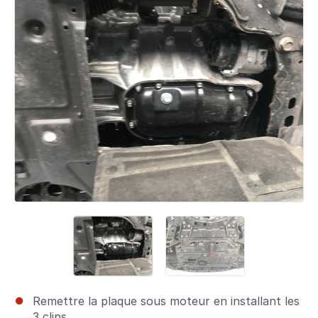
Remettre la plaque sous moteur en installant les
3 clips