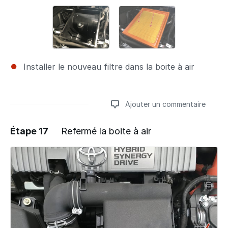
Installer le nouveau filtre dans la boite à air
Ajouter un commentaire
Étape 17
Refermé la boite à air
Ajouter un commentaire