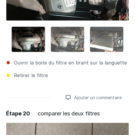
Ouvrir la boite du filtre en tirant sur la languette
Retirer le filtre
Ajouter un commentaire
Étape 20
comparer les deux filtres
Ajouter un commentaire