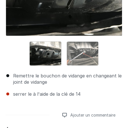
Remettre le bouchon de vidange en changeant le
joint de vidange
serrer le à l'aide de la clé de 14
Ajouter un commentaire