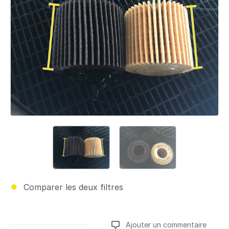
Comparer les deux filtres
Ajouter un commentaire