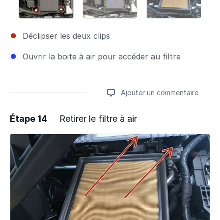
Déclipser les deux clips
Ouvrir la boite à air pour accéder au filtre
Ajouter un commentaire
Étape 14
Retirer le filtre à air
Ajouter un commentaire