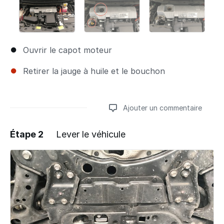
Ouvrir le capot moteur
Retirer la jauge à huile et le bouchon
Ajouter un commentaire
Étape 2
Lever le véhicule
Ajouter un commentaire