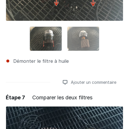
Démonter le filtre à huile
Ajouter un commentaire
Étape 7
Comparer les deux filtres
Ajouter un commentaire