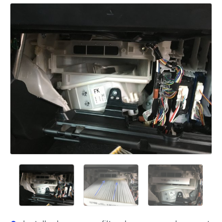
Ajouter un commentaire