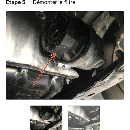
Étape 5
Démonter le filtre
Ajouter un commentaire