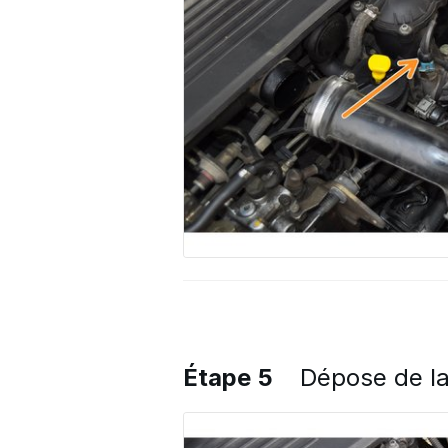
Étape 5
Dépose de la