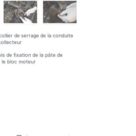
collier de serrage de la conduite
 collecteur
is de fixation de la pâte de
 le bloc moteur