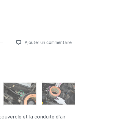
Ajouter un commentaire
Ajouter un commentaire
ouvercle et la conduite d'air