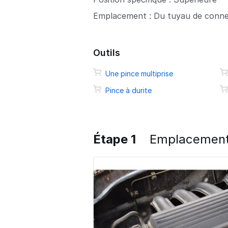
Emplacement : Du tuyau de conne
Outils
Une pince multiprise
Pince à durite
Étape 1
Emplacement 