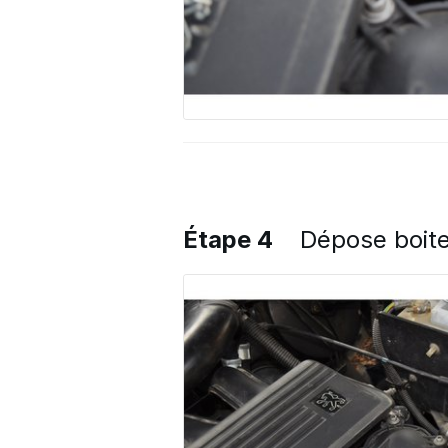
Étape 4
Dépose boite