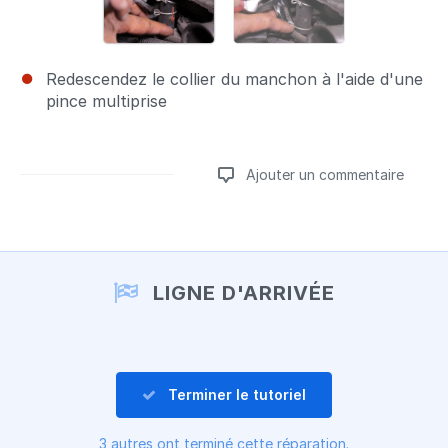
Redescendez le collier du manchon à l'aide d'une
pince multiprise
Ajouter un commentaire
Ajouter un commentaire
LIGNE D'ARRIVÉE
Terminer le tutoriel
3 autres ont terminé cette réparation.