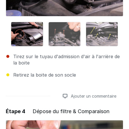
Tirez sur le tuyau d'admission d'air à l'arrière de
la boite
Retirez la boite de son socle
Ajouter un commentaire
Étape 4
Dépose du filtre & Comparaison
Ajouter un commentaire