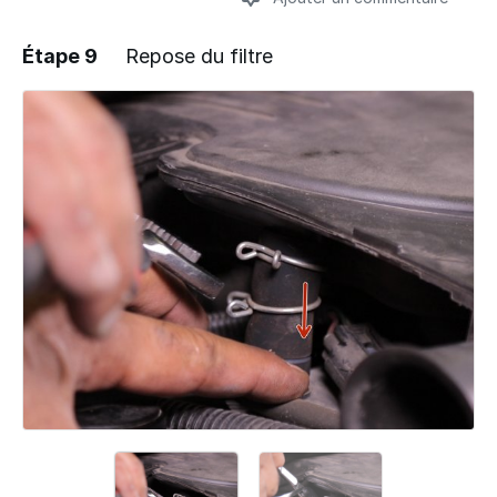
Étape 9
Repose du filtre
Ajouter un commentaire