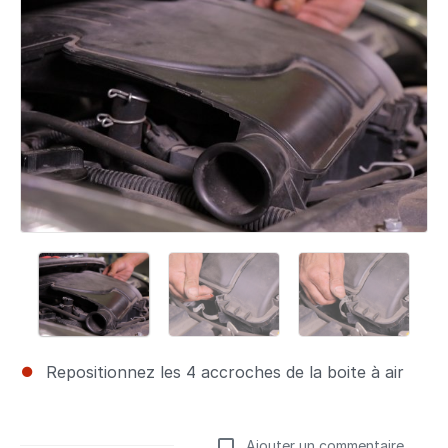
Repositionnez les 4 accroches de la boite à air
Ajouter un commentaire