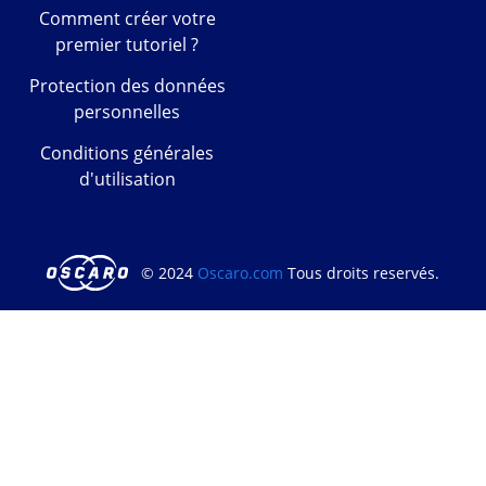
Comment créer votre
premier tutoriel ?
Protection des données
personnelles
Conditions générales
d'utilisation
© 2024
Oscaro.com
Tous droits reservés.