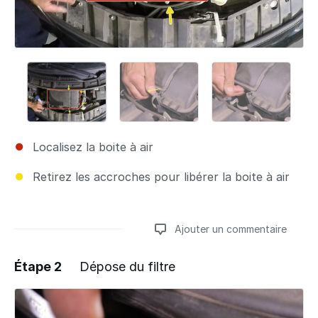
Localisez la boite à air
Retirez les accroches pour libérer la boite à air
Ajouter un commentaire
Étape 2
Dépose du filtre
Ajouter un commentaire