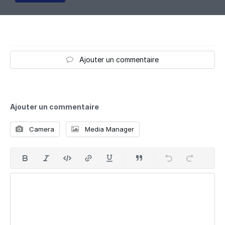
Ajouter un commentaire
Ajouter un commentaire
Camera
Media Manager