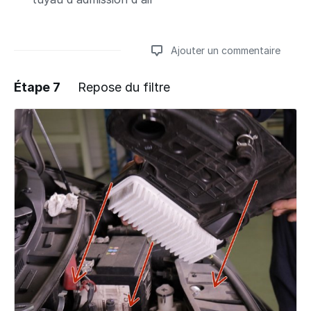
Ajouter un commentaire
Étape 7
Repose du filtre
Ajouter un commentaire