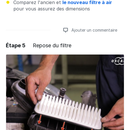
Comparez l'ancien et
le nouveau filtre à air
pour vous assurez des dimensions
Ajouter un commentaire
Étape 5
Repose du filtre
Ajouter un commentaire