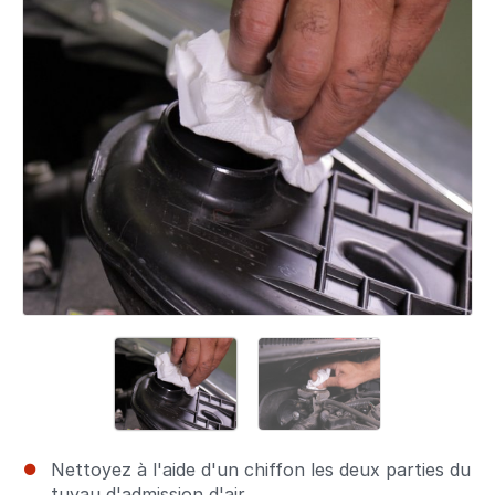
Nettoyez à l'aide d'un chiffon les deux parties du
tuyau d'admission d'air