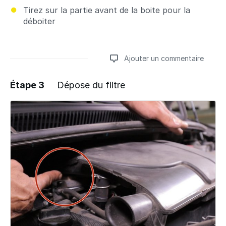
Tirez sur la partie avant de la boite pour la
déboiter
Ajouter un commentaire
Étape 3
Dépose du filtre
Ajouter un commentaire