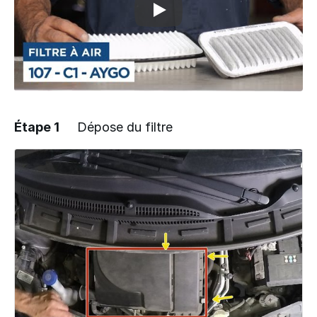
Étape 1
Dépose du filtre