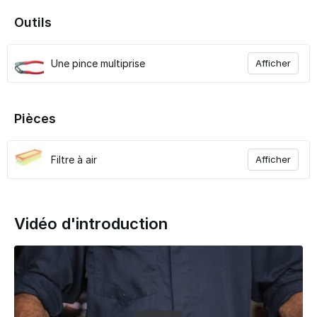
Outils
Une pince multiprise
Afficher
Pièces
Filtre à air
Afficher
Vidéo d'introduction