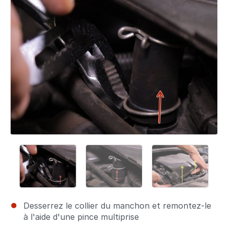
Desserrez le collier du manchon et remontez-le
à l'aide d'une pince multiprise