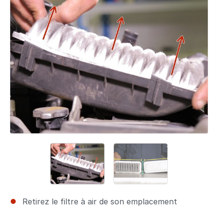
Retirez le filtre à air de son emplacement