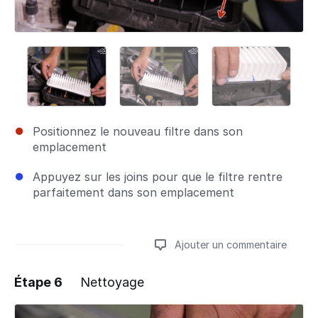
Positionnez le nouveau filtre dans son
emplacement
Appuyez sur les joins pour que le filtre rentre
parfaitement dans son emplacement
Ajouter un commentaire
Étape 6
Nettoyage
Ajouter un commentaire