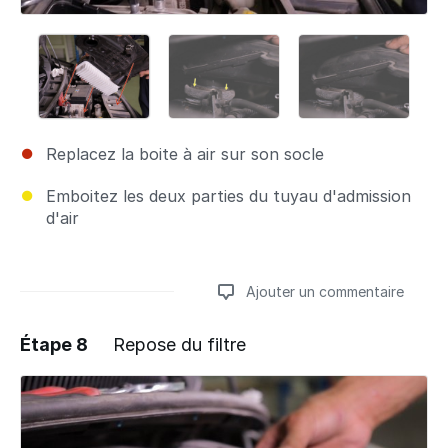
Replacez la boite à air sur son socle
Emboitez les deux parties du tuyau d'admission
d'air
Ajouter un commentaire
Étape 8
Repose du filtre
Ajouter un commentaire